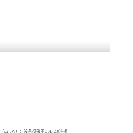
5W）；设备须采用USB 2.0连接