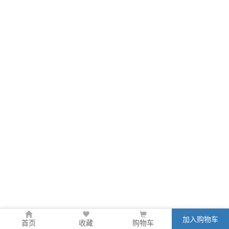
加入购物车
首页
收藏
购物车