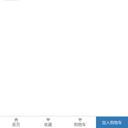
加入购物车
首页
收藏
购物车