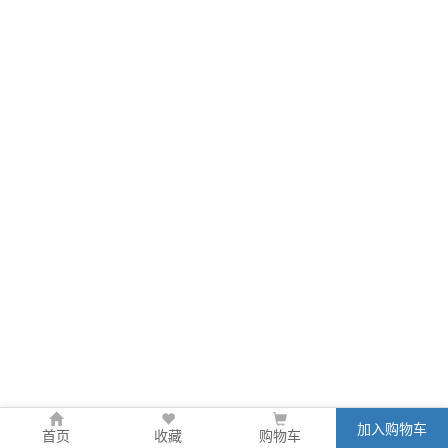
加入购物车
首页
收藏
购物车