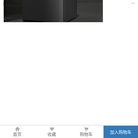
商品规格
加入购物车
首页
收藏
购物车