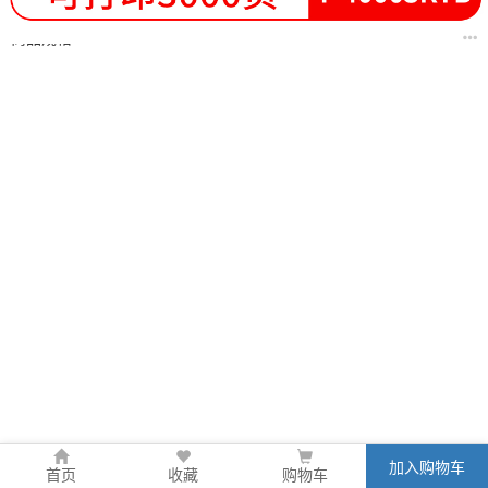
商品规格
加入购物车
首页
收藏
购物车