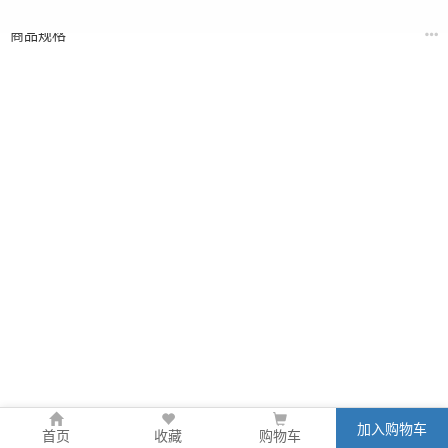
商品规格
加入购物车
首页
收藏
购物车