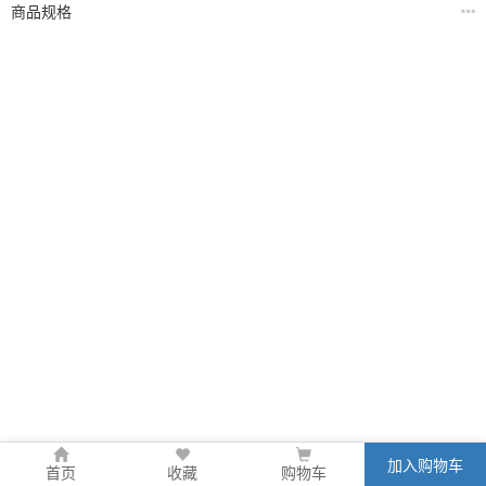
商品规格
加入购物车
首页
收藏
购物车