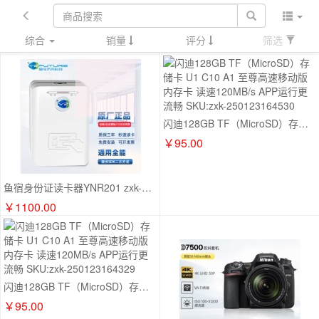
综合
销量
评分
筛选
闪迪128GB TF（MicroSD）存储卡 U1 C10 A1 至尊高速移动版内存卡 读速120MB/s APP运行更流畅 SKU:zxk-250123164530
￥95.00
鱼宿身份证读卡器YNR201 zxk-251009125427
￥1100.00
闪迪128GB TF（MicroSD）存储卡 U1 C10 A1 至尊高速移动版内存卡 读速120MB/s APP运行更流畅 SKU:zxk-250123164329
￥95.00